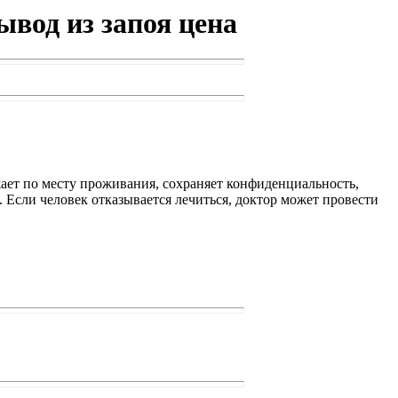
вод из запоя цена
жает по месту проживания, сохраняет конфиденциальность,
 Если человек отказывается лечиться, доктор может провести