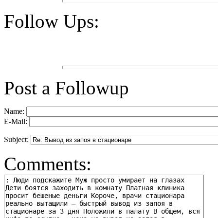
Follow Ups:
Post a Followup
Name:
E-Mail:
Subject:
Comments: