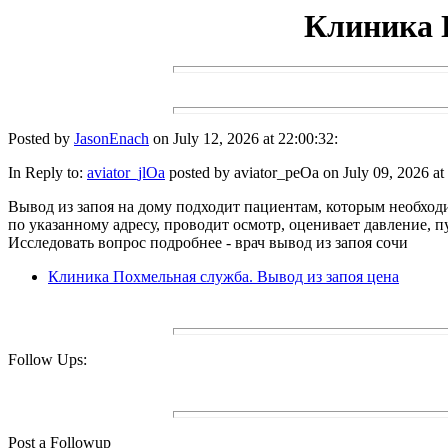
Клиника П
Posted by
JasonEnach
on July 12, 2026 at 22:00:32:
In Reply to:
aviator_jlOa
posted by aviator_peOa on July 09, 2026 at
Вывод из запоя на дому подходит пациентам, которым необход
по указанному адресу, проводит осмотр, оценивает давление, 
Исследовать вопрос подробнее - врач вывод из запоя сочи
Клиника Похмельная служба. Вывод из запоя цена
Follow Ups:
Post a Followup