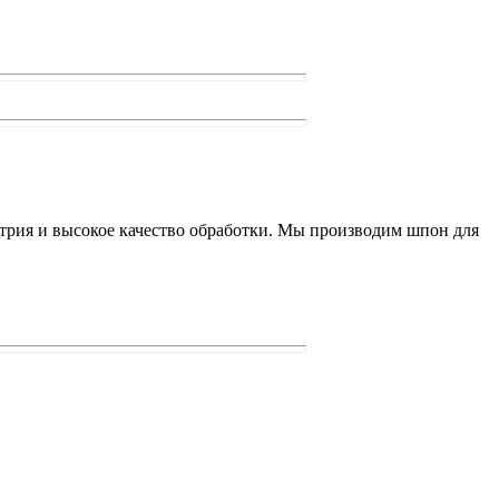
метрия и высокое качество обработки. Мы производим шпон для