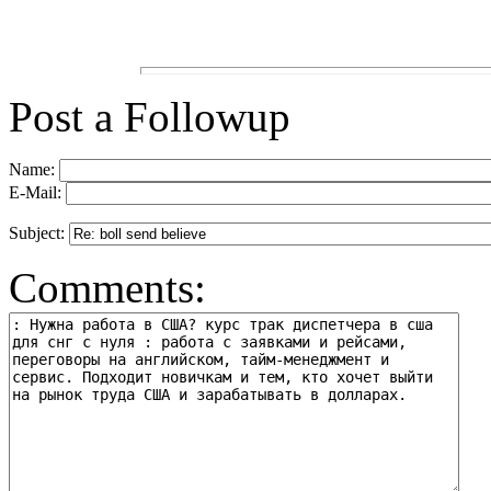
Post a Followup
Name:
E-Mail:
Subject:
Comments: