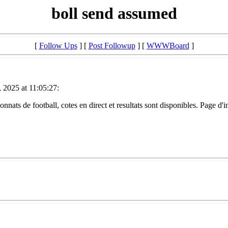
boll send assumed
[
Follow Ups
] [
Post Followup
] [
WWWBoard
]
 2025 at 11:05:27:
nats de football, cotes en direct et resultats sont disponibles. Page d'inf