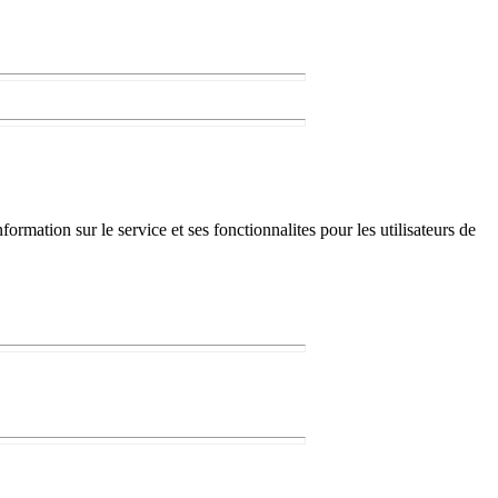
ormation sur le service et ses fonctionnalites pour les utilisateurs de