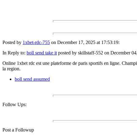
Posted by
1xbet-rdc-755
on December 17, 2025 at 17:53:19:
In Reply to:
boll send take it
posted by skillstaff-552 on December 04,
Online 1xbet rdc est une plateforme de paris sportifs en ligne. Champion
la region.
boll send assumed
Follow Ups:
Post a Followup