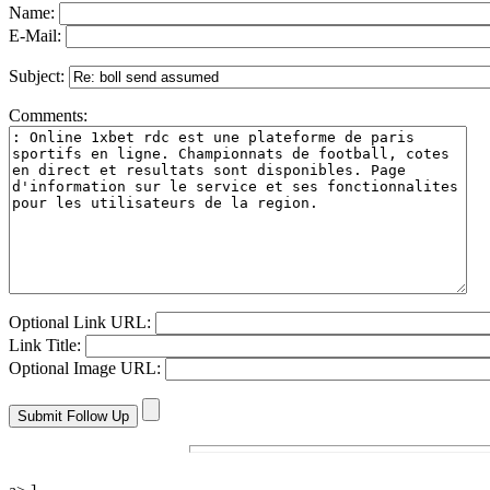
Name:
E-Mail:
Subject:
Comments:
Optional Link URL:
Link Title:
Optional Image URL: