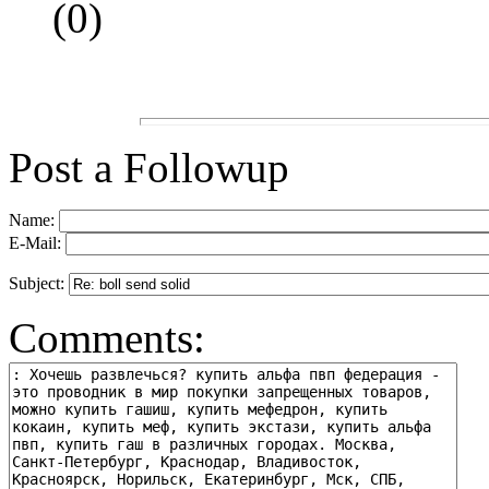
(
0)
Post a Followup
Name:
E-Mail:
Subject:
Comments: