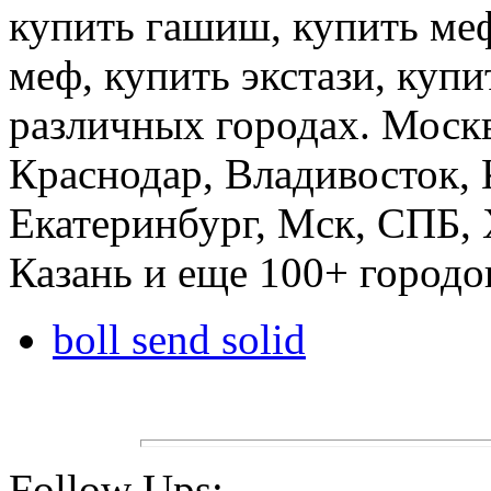
купить гашиш, купить меф
меф, купить экстази, купи
различных городах. Москв
Краснодар, Владивосток, 
Екатеринбург, Мск, СПБ, 
Казань и еще 100+ городо
boll send solid
Follow Ups: